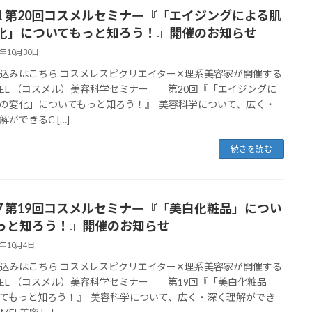
/21 第20回コスメルセミナー『「エイジングによる肌
化」についてもっと知ろう！』開催のお知らせ
4年10月30日
込みはこちら コスメレスピクリエイター✕理系美容家が開催する
MEL （コスメル）美容科学セミナー 第20回『「エイジングに
の変化」についてもっと知ろう！』 美容科学について、広く・
解ができるC […]
続きを読む
/17 第19回コスメルセミナー『「美白化粧品」につい
っと知ろう！』開催のお知らせ
4年10月4日
込みはこちら コスメレスピクリエイター✕理系美容家が開催する
MEL （コスメル）美容科学セミナー 第19回『「美白化粧品」
てもっと知ろう！』 美容科学について、広く・深く理解ができ