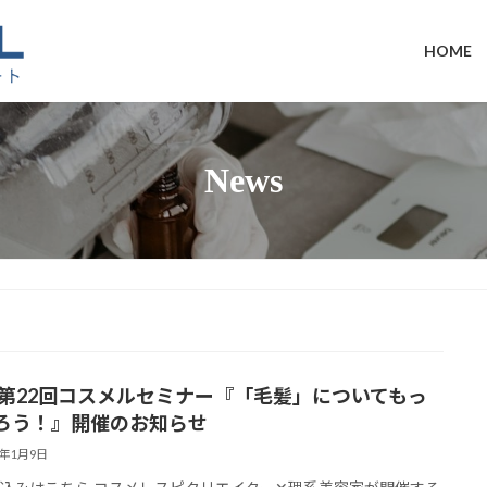
HOME
News
16 第22回コスメルセミナー『「毛髪」についてもっ
ろう！』開催のお知らせ
5年1月9日