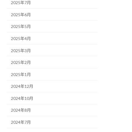
2025年7月
2025年6月
2025年5月
2025年4月
2025年3月
2025年2月
2025年1月
2024年12月
2024年10月
2024年8月
2024年7月