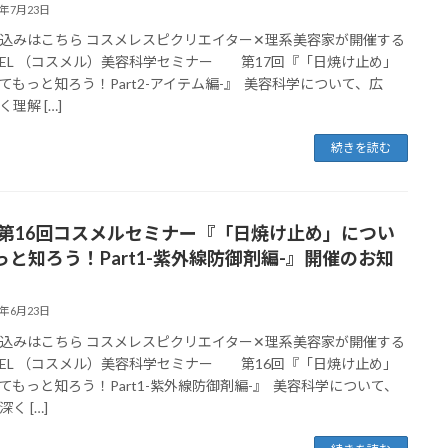
4年7月23日
込みはこちら コスメレスピクリエイター✕理系美容家が開催する
MEL （コスメル）美容科学セミナー 第17回『「日焼け止め」
てもっと知ろう！Part2-アイテム編-』 美容科学について、広
理解 […]
続きを読む
18 第16回コスメルセミナー『「日焼け止め」につい
っと知ろう！Part1-紫外線防御剤編-』開催のお知
4年6月23日
込みはこちら コスメレスピクリエイター✕理系美容家が開催する
MEL （コスメル）美容科学セミナー 第16回『「日焼け止め」
てもっと知ろう！Part1-紫外線防御剤編-』 美容科学について、
く […]