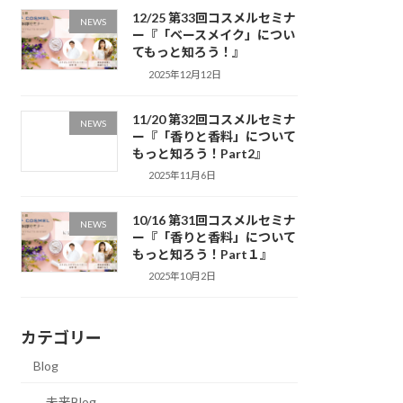
12/25 第33回コスメルセミナ
NEWS
ー『「ベースメイク」につい
てもっと知ろう！』
2025年12月12日
11/20 第32回コスメルセミナ
NEWS
ー『「香りと香料」について
もっと知ろう！Part2』
2025年11月6日
10/16 第31回コスメルセミナ
NEWS
ー『「香りと香料」について
もっと知ろう！Part１』
2025年10月2日
カテゴリー
Blog
未来Blog