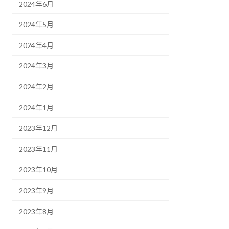
2024年6月
2024年5月
2024年4月
2024年3月
2024年2月
2024年1月
2023年12月
2023年11月
2023年10月
2023年9月
2023年8月