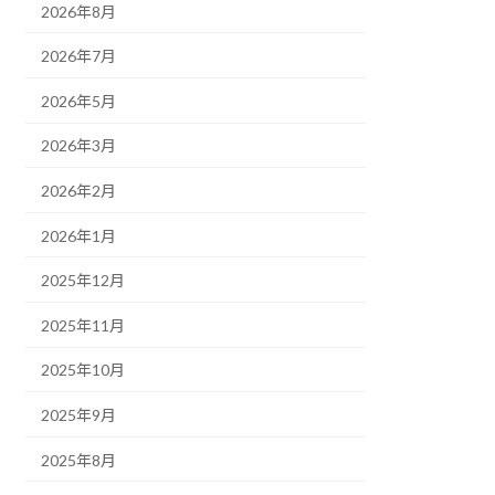
2026年8月
2026年7月
2026年5月
2026年3月
2026年2月
2026年1月
2025年12月
2025年11月
2025年10月
2025年9月
2025年8月