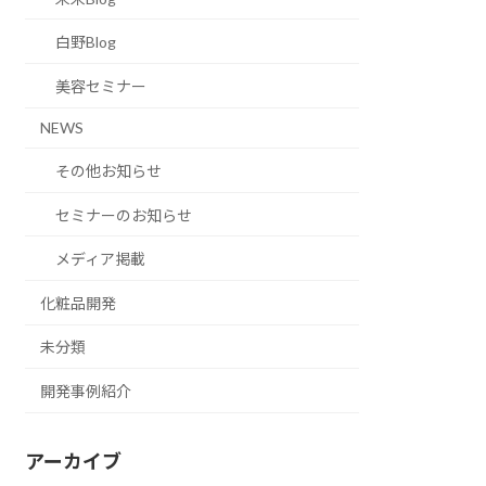
白野Blog
美容セミナー
NEWS
その他お知らせ
セミナーのお知らせ
メディア掲載
化粧品開発
未分類
開発事例紹介
アーカイブ