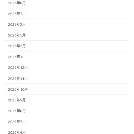
2026年8月
2026年7月
2026年5月
2026年3月
2026年2月
2026年1月
2025年12月
2025年11月
2025年10月
2025年9月
2025年8月
2025年7月
2025年6月