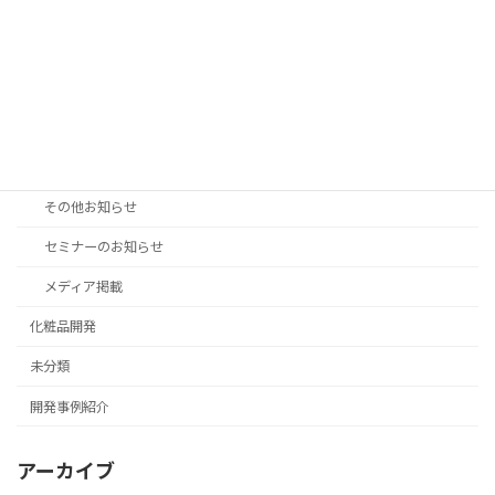
Blog
未来Blog
白野Blog
美容セミナー
NEWS
その他お知らせ
セミナーのお知らせ
メディア掲載
化粧品開発
未分類
開発事例紹介
アーカイブ