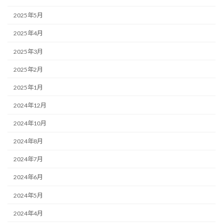
2025年5月
2025年4月
2025年3月
2025年2月
2025年1月
2024年12月
2024年10月
2024年8月
2024年7月
2024年6月
2024年5月
2024年4月