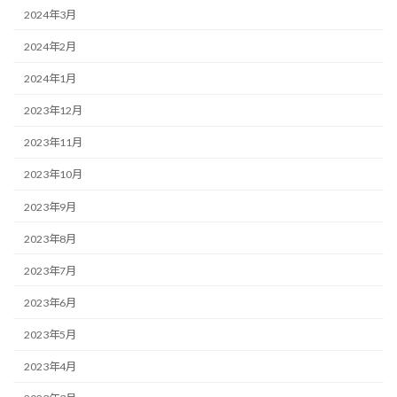
2024年3月
2024年2月
2024年1月
2023年12月
2023年11月
2023年10月
2023年9月
2023年8月
2023年7月
2023年6月
2023年5月
2023年4月