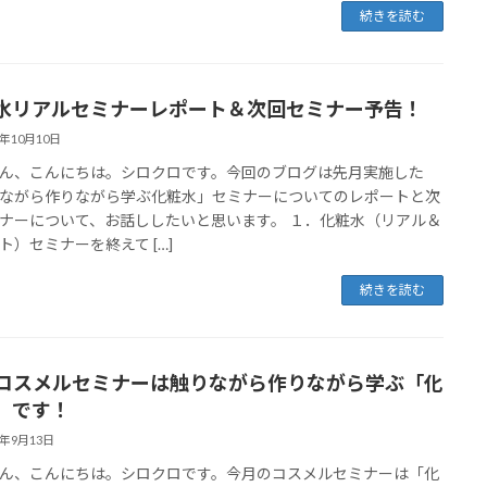
続きを読む
水リアルセミナーレポート＆次回セミナー予告！
3年10月10日
ん、こんにちは。シロクロです。今回のブログは先月実施した
ながら作りながら学ぶ化粧水」セミナーについてのレポートと次
ナーについて、お話ししたいと思います。 １．化粧水（リアル＆
ト）セミナーを終えて […]
続きを読む
23コスメルセミナーは触りながら作りながら学ぶ「化
」です！
3年9月13日
ん、こんにちは。シロクロです。今月のコスメルセミナーは「化