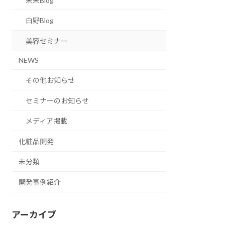
未来Blog
白野Blog
美容セミナー
NEWS
その他お知らせ
セミナーのお知らせ
メディア掲載
化粧品開発
未分類
開発事例紹介
アーカイブ