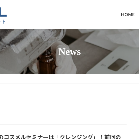
HOME
News
21のコスメルセミナーは「クレンジング」！前回の