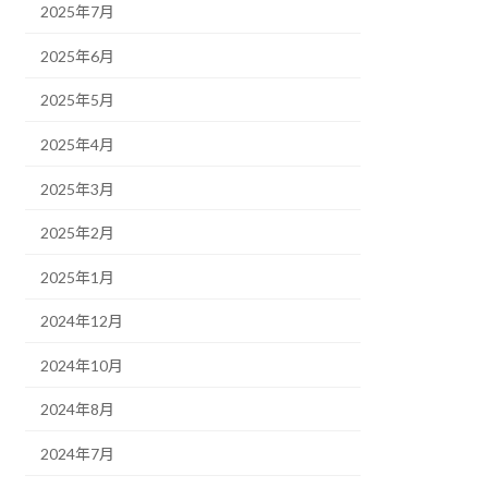
2025年7月
2025年6月
2025年5月
2025年4月
2025年3月
2025年2月
2025年1月
2024年12月
2024年10月
2024年8月
2024年7月