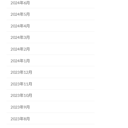
2024年6月
2024年5月
2024年4月
2024年3月
2024年2月
2024年1月
2023年12月
2023年11月
2023年10月
2023年9月
2023年8月