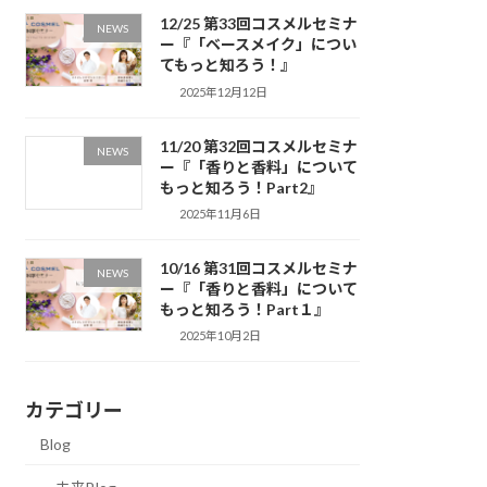
12/25 第33回コスメルセミナ
NEWS
ー『「ベースメイク」につい
てもっと知ろう！』
2025年12月12日
11/20 第32回コスメルセミナ
NEWS
ー『「香りと香料」について
もっと知ろう！Part2』
2025年11月6日
10/16 第31回コスメルセミナ
NEWS
ー『「香りと香料」について
もっと知ろう！Part１』
2025年10月2日
カテゴリー
Blog