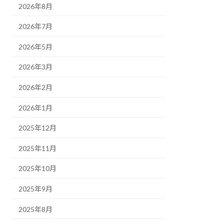
2026年8月
2026年7月
2026年5月
2026年3月
2026年2月
2026年1月
2025年12月
2025年11月
2025年10月
2025年9月
2025年8月